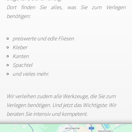
Dort finden Sie alles, was Sie zum Verlegen
benötigen:
preiswerte und edle Fliesen
Kleber
Kanten
Spachtel
und vieles mehr.
Wir verleihen zudem alle Werkzeuge, die Sie zum
Verlegen benötigen. Und jetzt das Wichtigste: Wir
beraten Sie intensiv und kompetent.