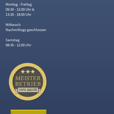
Montag - Freitag
09:30 - 12:00 Uhr &
13:30 - 18:00 Uhr
Mittwoch
Nachmittags geschlossen
Samstag
08:30 - 12:00 Uhr